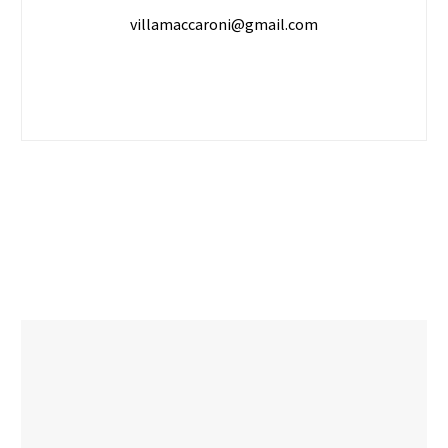
villamaccaroni@gmail.com