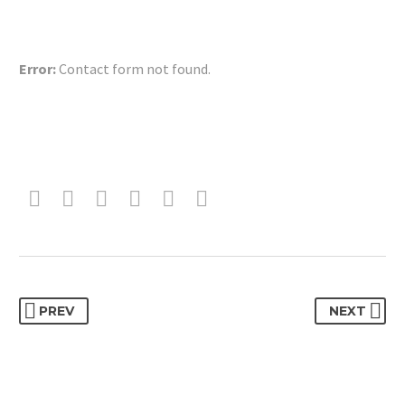
Error:
Contact form not found.
PREV
NEXT