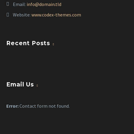
Email:
info@domain.tld
Website:
www.codex-themes.com
Recent Posts
Email Us
Error:
Contact form not found.