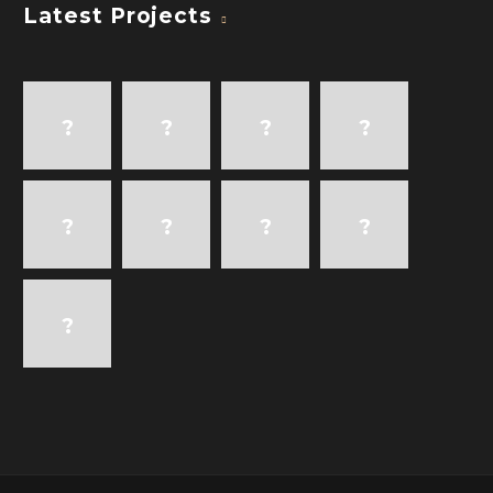
Latest Projects