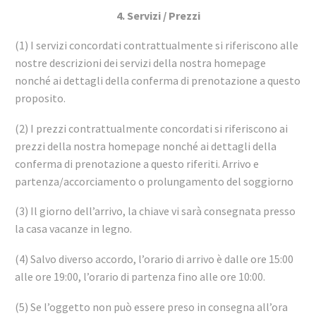
4. Servizi / Prezzi
(1) I servizi concordati contrattualmente si riferiscono alle
nostre descrizioni dei servizi della nostra homepage
nonché ai dettagli della conferma di prenotazione a questo
proposito.
(2) I prezzi contrattualmente concordati si riferiscono ai
prezzi della nostra homepage nonché ai dettagli della
conferma di prenotazione a questo riferiti. Arrivo e
partenza/accorciamento o prolungamento del soggiorno
(3) Il giorno dell’arrivo, la chiave vi sarà consegnata presso
la casa vacanze in legno.
(4) Salvo diverso accordo, l’orario di arrivo è dalle ore 15:00
alle ore 19:00, l’orario di partenza fino alle ore 10:00.
(5) Se l’oggetto non può essere preso in consegna all’ora