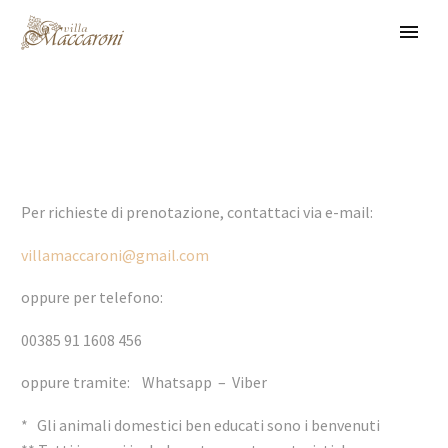
Per richieste di prenotazione, contattaci via e-mail:
villamaccaroni@gmail.com
oppure per telefono:
Italiano
00385 91 1608 456
oppure tramite: Whatsapp – Viber
* Gli animali domestici ben educati sono i benvenuti