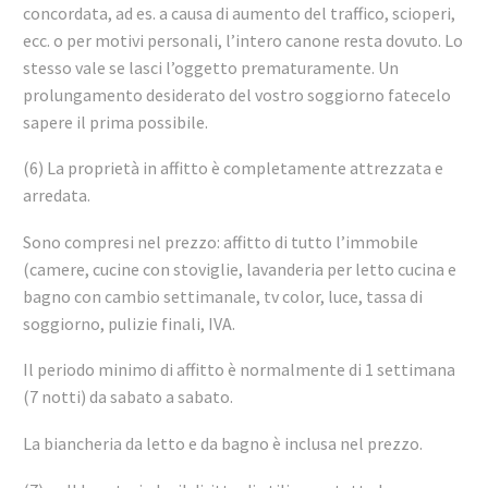
concordata, ad es. a causa di aumento del traffico, scioperi,
ecc. o per motivi personali, l’intero canone resta dovuto. Lo
stesso vale se lasci l’oggetto prematuramente. Un
prolungamento desiderato del vostro soggiorno fatecelo
sapere il prima possibile.
(6) La proprietà in affitto è completamente attrezzata e
arredata.
Sono compresi nel prezzo: affitto di tutto l’immobile
(camere, cucine con stoviglie, lavanderia per letto cucina e
bagno con cambio settimanale, tv color, luce, tassa di
soggiorno, pulizie finali, IVA.
Il periodo minimo di affitto è normalmente di 1 settimana
(7 notti) da sabato a sabato.
La biancheria da letto e da bagno è inclusa nel prezzo.