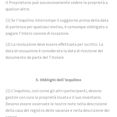
Il Proprietario può successivamente cedere la proprietà a
qualcun altro.
(1) Se l’inquilino interrompe il soggiorno prima della data
di partenza per qualsiasi motivo, è comunque obbligato a
pagare l’intero canone di locazione.
(2) La risoluzione deve essere effettuata per iscritto. La
data di cessazione è considerata la data di ricezione del
documento da parte del Titolare.
5. Obblighi dell’inquilino
(1) L’inquilino, così come gli altri partecipanti, devono
gestire con cura la proprietà locata e il suo inventario.
Devono essere osservate le nostre note nella descrizione
della casa del registro delle vacanze e nella descrizione dei
servizi.