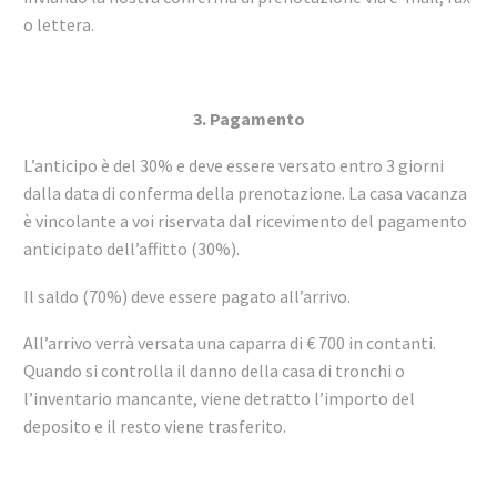
o lettera.
3. Pagamento
L’anticipo è del 30% e deve essere versato entro 3 giorni
dalla data di conferma della prenotazione. La casa vacanza
è vincolante a voi riservata dal ricevimento del pagamento
anticipato dell’affitto (30%).
Il saldo (70%) deve essere pagato all’arrivo.
All’arrivo verrà versata una caparra di € 700 in contanti.
Quando si controlla il danno della casa di tronchi o
l’inventario mancante, viene detratto l’importo del
deposito e il resto viene trasferito.